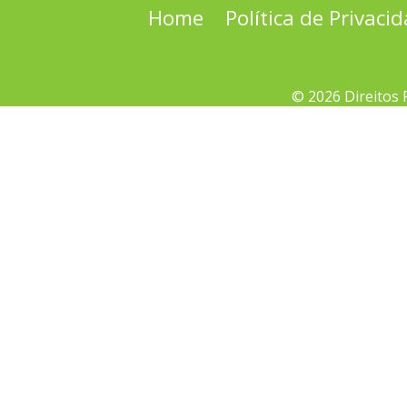
Home
Política de Privaci
© 2026 Direitos