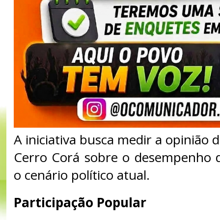
A iniciativa busca medir a opinião
Cerro Corá sobre o desempenho d
o cenário político atual.
Participação Popular