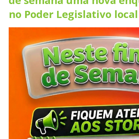
de semana uma nova enq
no Poder Legislativo local