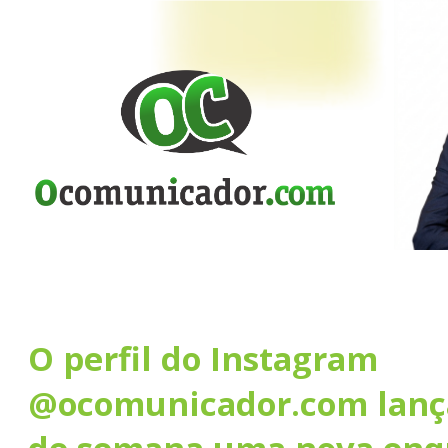
O perfil do Instagram
@ocomunicador.com lança