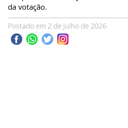
da votação.
Postado em 2 de julho de 2026