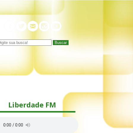
Buscar
Liberdade FM