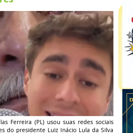
as Ferreira (PL) usou suas redes sociais
es do presidente Luiz Inácio Lula da Silva