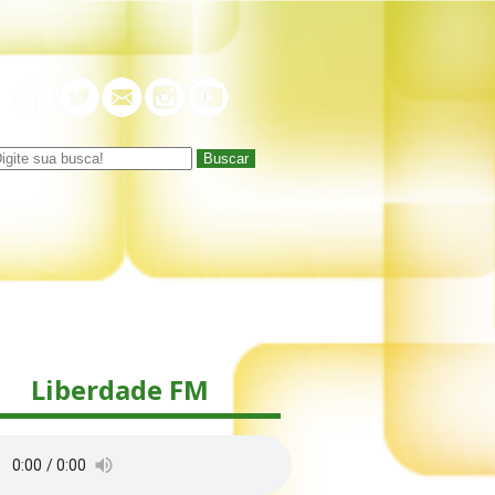
Buscar
Liberdade FM