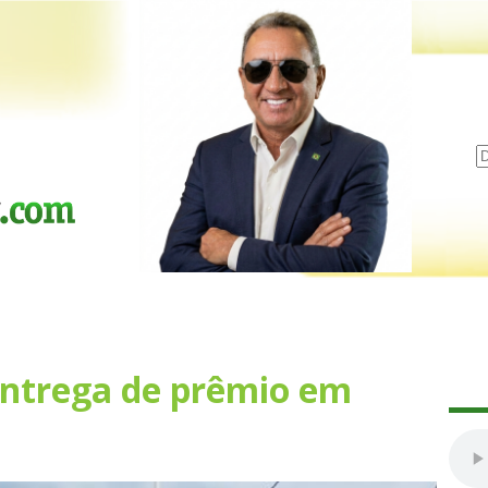
entrega de prêmio em