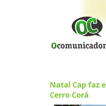
Natal Cap faz 
Cerro Corá