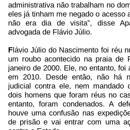
administrativa não trabalham no do
eles já tinham me negado o acesso a
não era dia de visita”, disse Ap
advogada de Flávio Júlio.
F
lávio Júlio do Nascimento foi réu
um roubo acontecido na praia de 
janeiro de 2000. Ele, no entanto, foi
em 2010. Desde então, não há 
judicial contra ele, nem mandado 
dois homens que foram réus no cas
entanto, foram condenados. A def
houve uma confusão nas expediçõ
de prisão e vai entrar com uma a