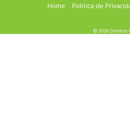
Home
Política de Privaci
© 2026 Direitos