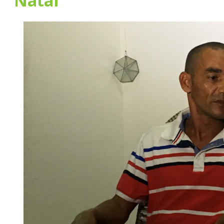
Natal