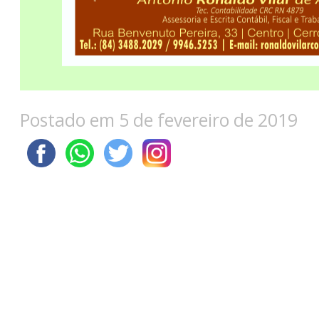
Postado em 5 de fevereiro de 2019