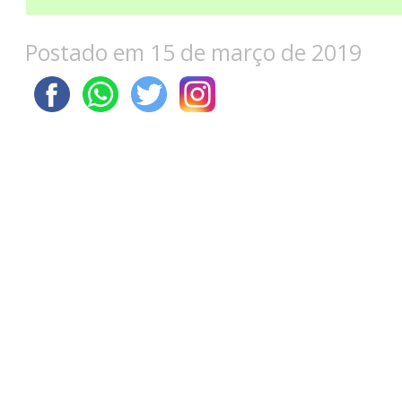
Postado em 15 de março de 2019