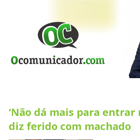
‘Não dá mais para entrar n
diz ferido com machado