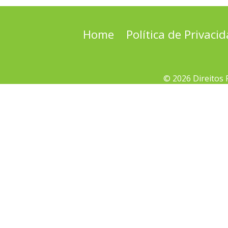
Home
Política de Privaci
© 2026 Direitos