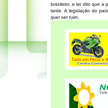
brasileiro, e ter dito que a
tarde. A legislação do p
quer ser ruim.