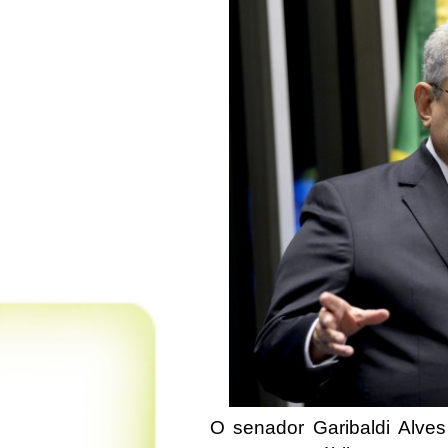
O senador Garibaldi Alve