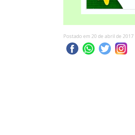
Postado em 20 de abril de 2017