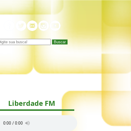
Buscar
Liberdade FM