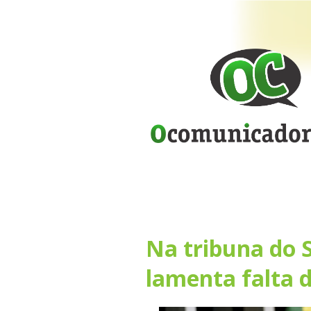
Na tribuna do 
lamenta falta 