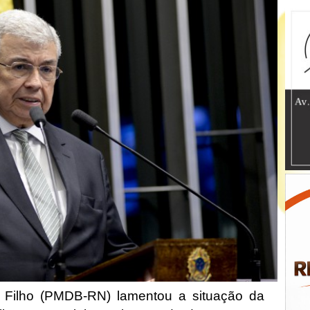
s Filho (PMDB-RN) lamentou a situação da