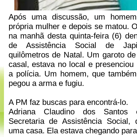
Após uma discussão, um homem 
própria mulher e depois se matou. 
na manhã desta quinta-feira (6) den
de Assistência Social de Japi
quilômetros de Natal. Um garoto de 
casal, estava no local e presenciou
a polícia. Um homem, que também é
pegou a arma e fugiu.
A PM faz buscas para encontrá-lo.
Adriana Claudino dos Santos 
Secretaria de Assistência Social,
uma casa. Ela estava chegando para