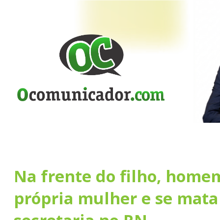
Na frente do filho, homem
própria mulher e se mata