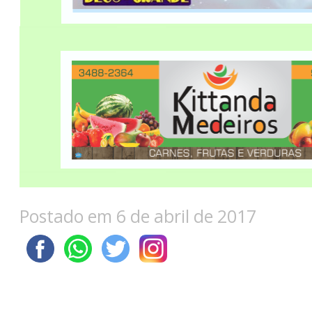
Postado em 6 de abril de 2017