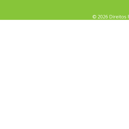
© 2026 Direitos