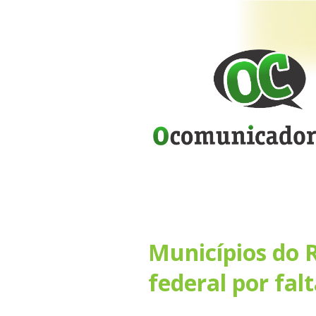
Municípios do 
federal por fal