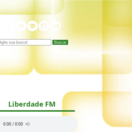
Buscar
Liberdade FM