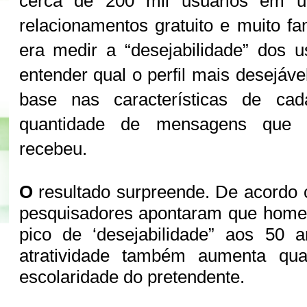
cerca de 200 mil usuários em um
relacionamentos gratuito e muito fa
era medir a “desejabilidade” dos u
entender qual o perfil mais desejáv
base nas características de ca
quantidade de mensagens que
recebeu.
O
resultado surpreende. De acordo 
pesquisadores apontaram que home
pico de ‘desejabilidade” aos 50 
atratividade também aumenta qua
escolaridade do pretendente.