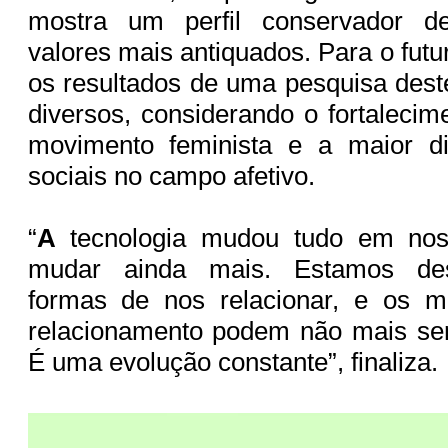
mostra um perfil conservador d
valores mais antiquados. Para o futu
os resultados de uma pesquisa dest
diversos, considerando o fortalecim
movimento feminista e a maior d
sociais no campo afetivo.
“
A
tecnologia mudou tudo em noss
mudar ainda mais. Estamos des
formas de nos relacionar, e os m
relacionamento podem não mais serv
É uma evolução constante”, finaliza.