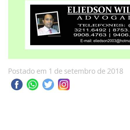
Postado em 1 de setembro de 2018