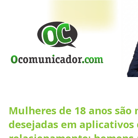
Mulheres de 18 anos são 
desejadas em aplicativos