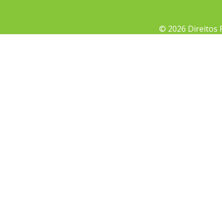
© 2026 Direitos