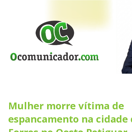
Mulher morre vítima de
espancamento na cidade 