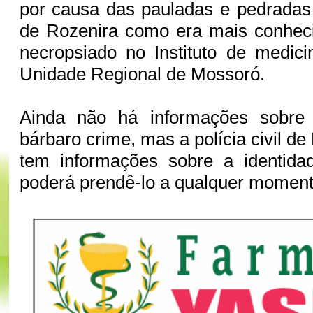
por causa das pauladas e pedradas
de Rozenira como era mais conheci
necropsiado no Instituto de medic
Unidade Regional de Mossoró.
Ainda não há informações sobre
bárbaro crime, mas a polícia civil de
tem informações sobre a identida
poderá prendê-lo a qualquer moment