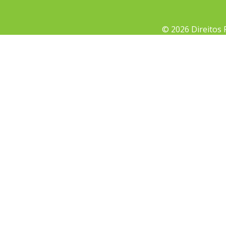
© 2026 Direitos