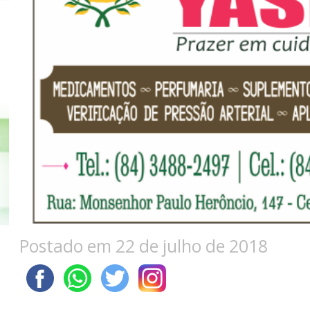
Postado em 22 de julho de 2018