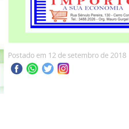
Postado em 12 de setembro de 2018