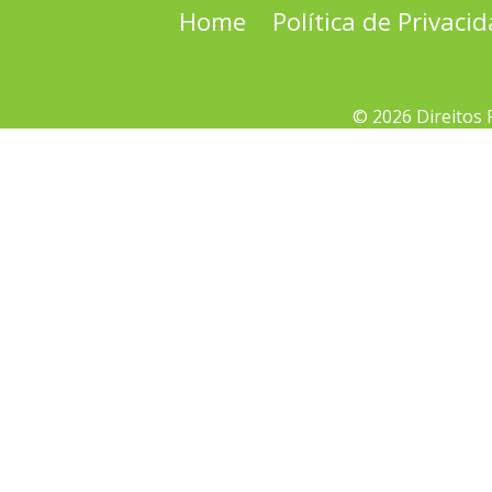
Home
Política de Privaci
© 2026 Direitos