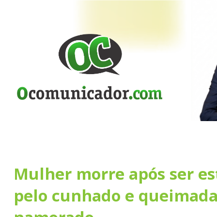
Mulher morre após ser e
pelo cunhado e queimada