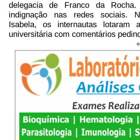
delegacia de Franco da Rocha.
indignação nas redes sociais.
Isabela, os internautas lotaram
universitária com comentários pedind
*