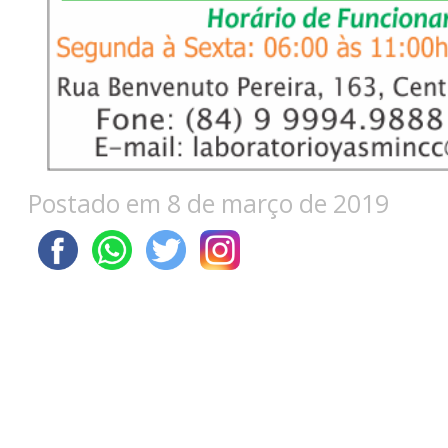
Postado em 8 de março de 2019