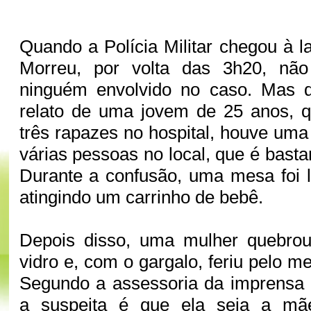
Quando a Polícia Militar chegou à
Morreu, por volta das 3h20, não
ninguém envolvido no caso. Mas 
relato de uma jovem de 25 anos,
três rapazes no hospital, houve uma
várias pessoas no local, que é bast
Durante a confusão, uma mesa foi 
atingindo um carrinho de bebê.
Depois disso, uma mulher quebro
vidro e, com o gargalo, feriu pelo 
Segundo a assessoria da imprensa da
a suspeita é que ela seja a mã