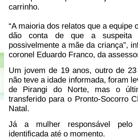
carrinho.
“A maioria dos relatos que a equipe 
dão conta de que a suspeita
possivelmente a mãe da criança”, in
coronel Eduardo Franco, da assesso
Um jovem de 19 anos, outro de 23 
não teve a idade informada, foram l
de Pirangi do Norte, mas o últi
transferido para o Pronto-Socorro C
Natal.
Já a mulher responsável pelo 
identificada até o momento.