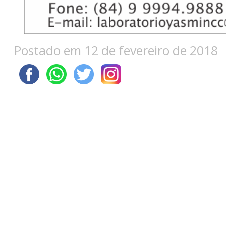
Postado em 12 de fevereiro de 2018