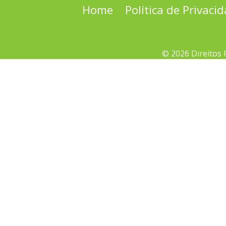
Home
Política de Privaci
© 2026 Direitos