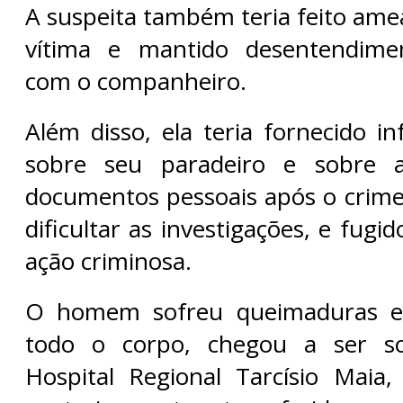
A suspeita também teria feito ame
vítima e mantido desentendime
com o companheiro.
Além disso, ela teria fornecido i
sobre seu paradeiro e sobre a
documentos pessoais após o crime,
dificultar as investigações, e fugi
ação criminosa.
O homem sofreu queimaduras e
todo o corpo, chegou a ser so
Hospital Regional Tarcísio Maia