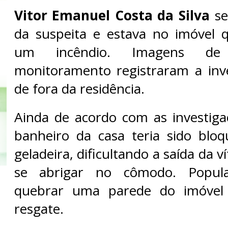
Vitor Emanuel Costa da Silva
se
da suspeita e estava no imóvel
um incêndio. Imagens de
monitoramento registraram a inv
de fora da residência.
Ainda de acordo com as investiga
banheiro da casa teria sido bl
geladeira, dificultando a saída da 
se abrigar no cômodo. Popula
quebrar uma parede do imóvel 
resgate.