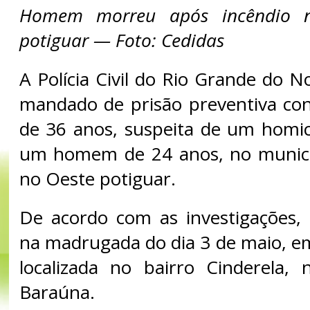
Homem morreu após incêndio n
potiguar — Foto: Cedidas
A Polícia Civil do Rio Grande do 
mandado de prisão preventiva co
de 36 anos, suspeita de um homic
um homem de 24 anos, no municí
no Oeste potiguar.
De acordo com as investigações,
na madrugada do dia 3 de maio, e
localizada no bairro Cinderela,
Baraúna.