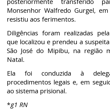
posteriormente transferido p
Monsenhor Walfredo Gurgel, em
resistiu aos ferimentos.
Diligências foram realizadas pela
que localizou e prendeu a suspeit
São José do Mipibu, na região m
Natal.
Ela foi conduzida à deleg
procedimentos legais e, em segu
ao sistema prisional.
*
g1 RN