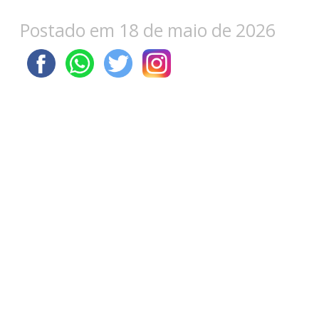
Postado em 18 de maio de 2026