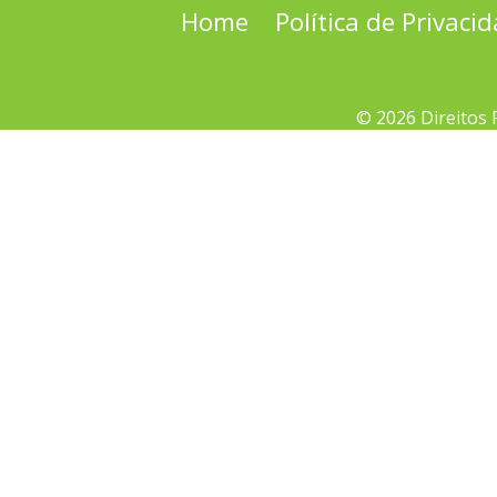
Home
Política de Privaci
© 2026 Direitos