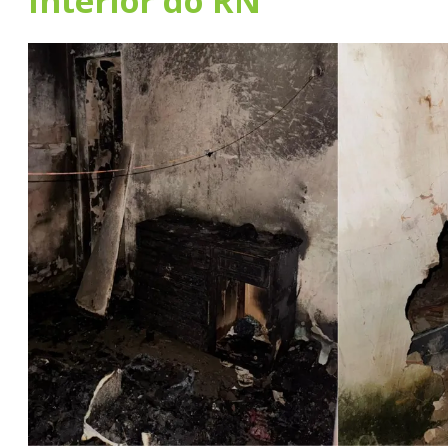
interior do RN