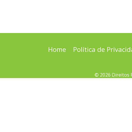
Home
Política de Privaci
© 2026 Direitos