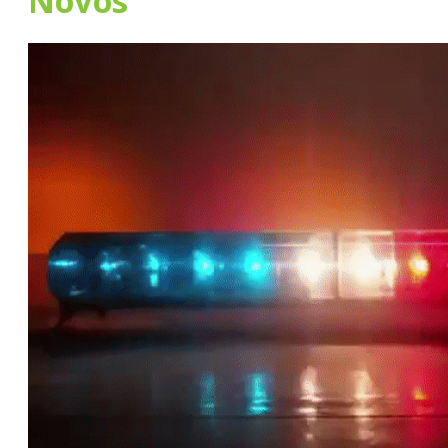
Novos