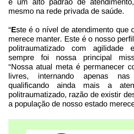
é um alto padrão de atendimento,
mesmo na rede privada de saúde.
“
E
ste é o nível de atendimento que 
merece manter. Este é o nosso perfil
politraumatizado com agilidade 
sempre foi nossa principal mis
“Nossa atual meta é permanecer c
livres, internando apenas nas
qualificando ainda mais a ate
politraumatizado, razão de existir de
a população de nosso estado merece”,