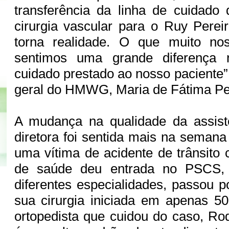
transferência da linha de cuidado
cirurgia vascular para o Ruy Perei
torna realidade. O que muito no
sentimos uma grande diferença 
cuidado prestado ao nosso paciente”,
geral do HMWG, Maria de Fátima Per
A mudança na qualidade da assistê
diretora foi sentida mais na seman
uma vítima de acidente de trânsito
de saúde deu entrada no PSCS, f
diferentes especialidades, passou 
sua cirurgia iniciada em apenas 5
ortopedista que cuidou do caso, Rod