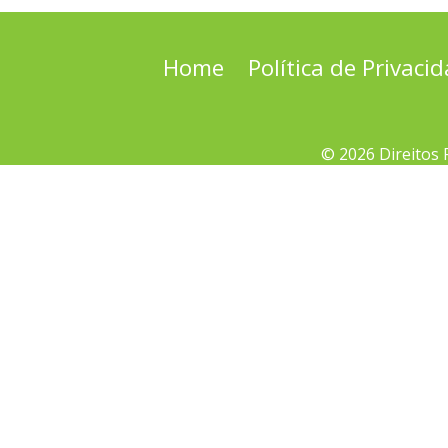
Home
Política de Privaci
© 2026 Direitos