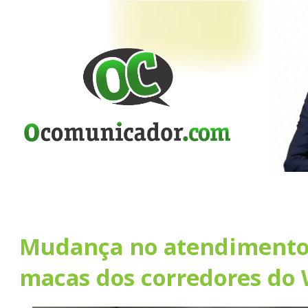
Mudança no atendimento
macas dos corredores do 