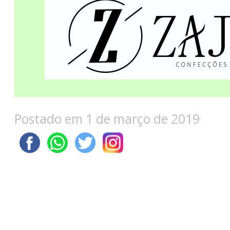
Postado em 1 de março de 2019