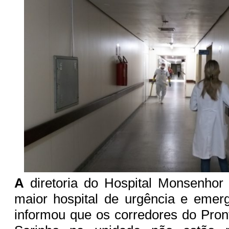
A
diretoria do Hospital Monsenhor 
maior hospital de urgência e emer
informou que os corredores do Pron