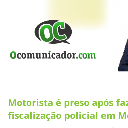
Motorista é preso após fa
fiscalização policial em 