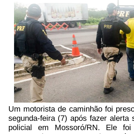
Um motorista de caminhão foi pres
segunda-feira (7) após fazer alerta 
policial em Mossoró/RN. Ele foi