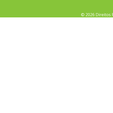
© 2026 Direitos