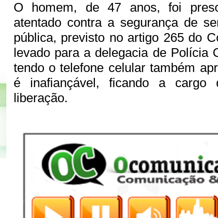
O homem, de 47 anos, foi pres
atentado contra a segurança de ser
pública, previsto no artigo 265 do C
levado para a delegacia de Polícia 
tendo o telefone celular também ap
é inafiançável, ficando a cargo
liberação.