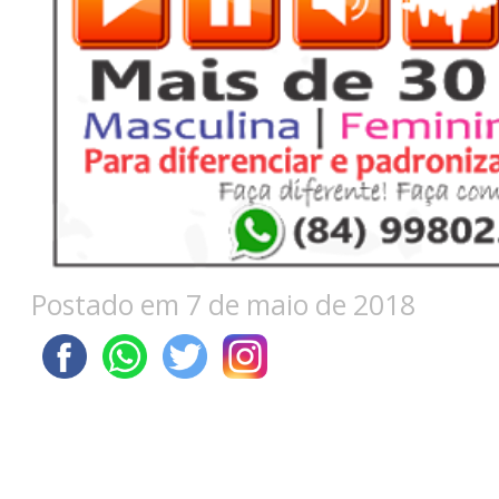
Postado em 7 de maio de 2018