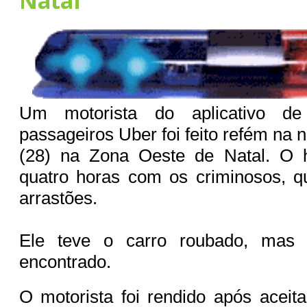
Natal
Um motorista do aplicativo de
passageiros Uber foi feito refém na 
(28) na Zona Oeste de Natal. O 
quatro horas com os criminosos, q
arrastões.
Ele teve o carro roubado, mas o
encontrado.
O motorista foi rendido após aceit