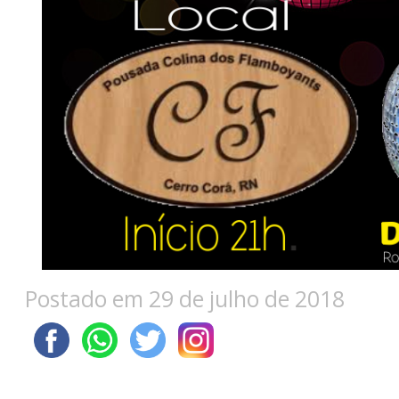
Postado em 29 de julho de 2018