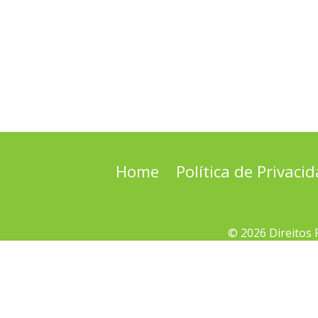
Home
Política de Privaci
© 2026 Direitos