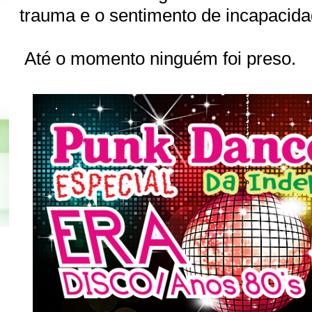
trauma e o sentimento de incapacid
Até o momento ninguém foi preso.