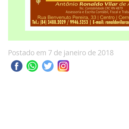
Postado em 7 de janeiro de 2018