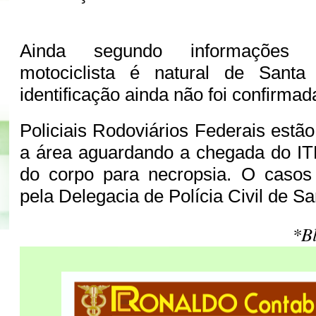
Ainda segundo informações ex
motociclista é natural de Sant
identificação ainda não foi confirmad
Policiais Rodoviários Federais estão
a área aguardando a chegada do I
do corpo para necropsia. O casos 
pela Delegacia de Polícia Civil de Sa
*B