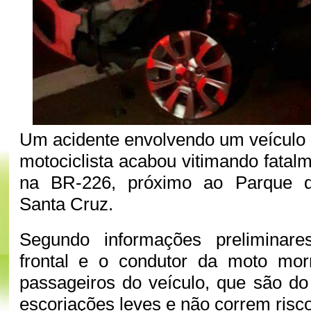
Um acidente envolvendo um veículo
motociclista acabou vitimando fata
na BR-226, próximo ao Parque 
Santa Cruz.
Segundo informações preliminare
frontal e o condutor da moto mor
passageiros do veículo, que são do
escoriações leves e não correm risc