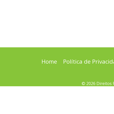
Home
Política de Privaci
© 2026 Direitos