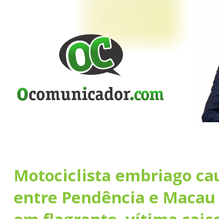
Motociclista embriago ca
entre Pendência e Macau 