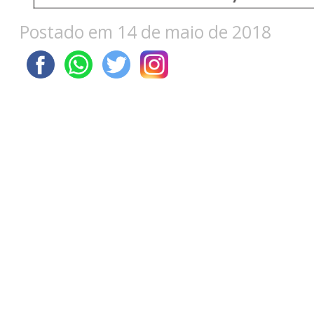
Postado em 14 de maio de 2018