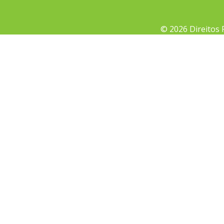
© 2026 Direitos