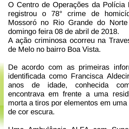
O Centro de Operações da Polícia 
registrou o 78° crime de homic
Mossoró no Rio Grande do Nort
domingo feira 08 de abril de 2018.
A ação criminosa ocorreu na Trave
de Melo no bairro Boa Vista.
De acordo com as primeiras info
identificada como Francisca Aldec
anos de idade, conhecida co
encontrava em frente a uma resid
morta a tiros por elementos em um
de cor escura.