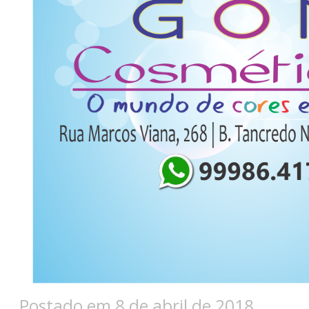
Postado em 8 de abril de 2018