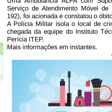
Uma Ambulância ALFA com Supor
Serviço de Atendimento Móvel de
192), foi acionada e constatou o óbito
A Polícia Militar isola o local de 
chegada da equipe do Instituto Técn
Perícia ITEP.
Mais informações em instantes.