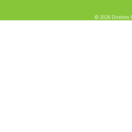
© 2026 Direitos