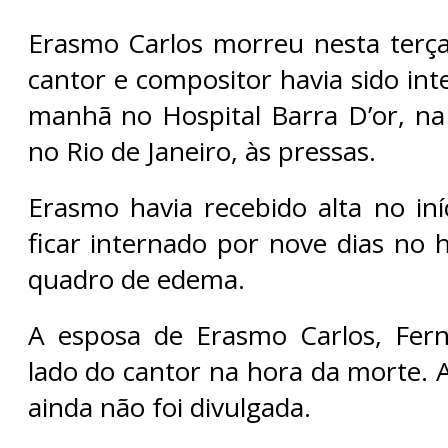
Erasmo Carlos morreu nesta terça-
cantor e compositor havia sido in
manhã no Hospital Barra D’or, na 
no Rio de Janeiro, às pressas.
Erasmo havia recebido alta no in
ficar internado por nove dias no 
quadro de edema.
A esposa de Erasmo Carlos, Fern
lado do cantor na hora da morte. 
ainda não foi divulgada.