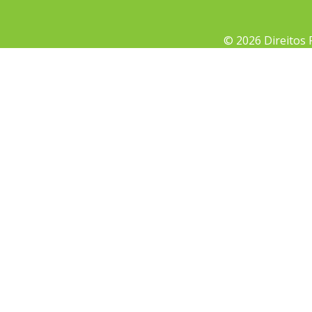
© 2026 Direitos