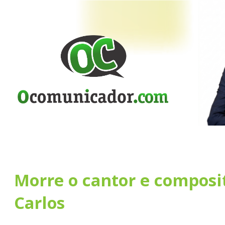
Morre o cantor e composi
Carlos