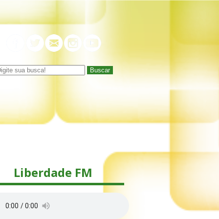
Buscar
Liberdade FM