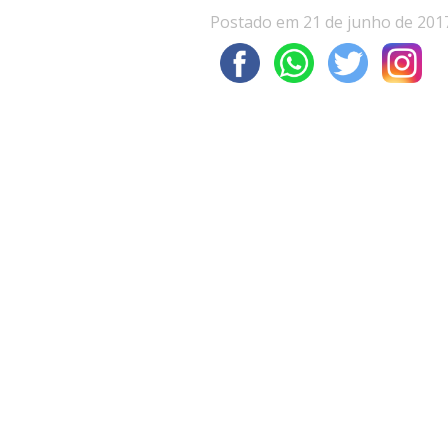
Postado em 21 de junho de 201