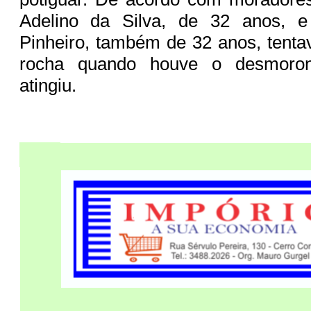
Adelino da Silva, de 32 anos, e
Pinheiro, também de 32 anos, tent
rocha quando houve o desmoro
atingiu.