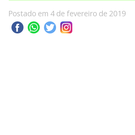
Postado em 4 de fevereiro de 2019