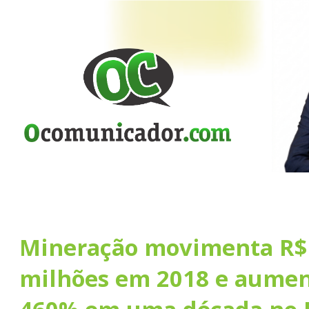
Mineração movimenta R$
milhões em 2018 e aumen