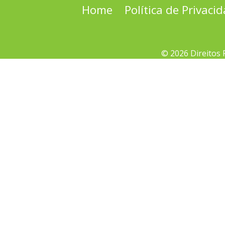
Home
Política de Privaci
© 2026 Direitos