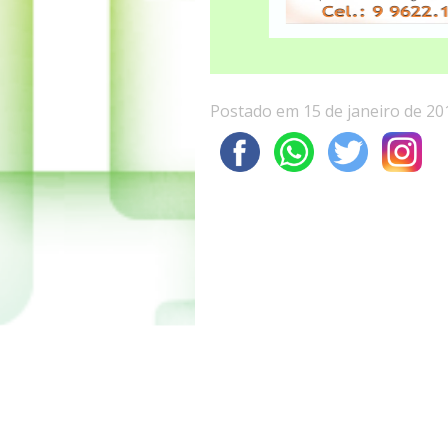
Postado em 15 de janeiro de 20