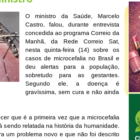
O ministro da Saúde, Marcelo
Castro, falou, durante entrevista
concedida ao programa Correio da
Manhã, da Rede Correio Sat,
nesta quinta-feira (14) sobre os
casos de microcefalia no Brasil e
deu alertas para a população,
sobretudo para as gestantes.
Segundo ele, a doença é
gravíssima, sem cura e não ainda
ecer que é a primeira vez que a microcefalia
tá sendo relatada na história da humanidade.
ra um problema novo e que não foi descrito