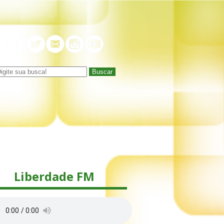
Buscar
Liberdade FM