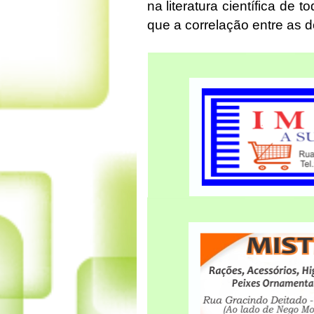
na literatura científica de 
que a correlação entre as 