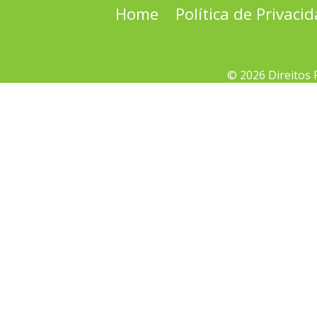
Home
Política de Privaci
© 2026 Direitos