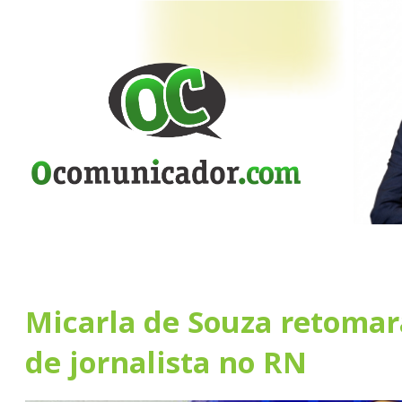
Micarla de Souza retomar
de jornalista no RN