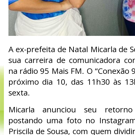
A ex-prefeita de Natal Micarla de 
sua carreira de comunicadora 
na rádio 95 Mais FM. O “Conexão 9
próximo dia 10, das 11h30 às 13
sexta.
Micarla anunciou seu retorno
postando uma foto no Instagra
Priscila de Sousa, com quem divid