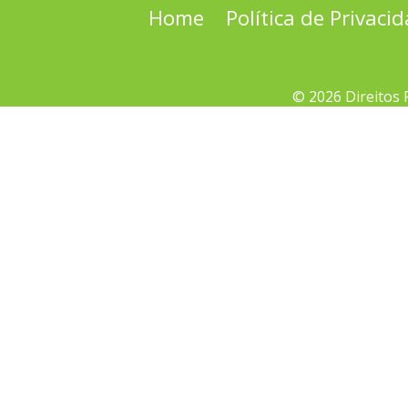
Home
Política de Privaci
© 2026 Direitos