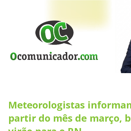
Meteorologistas informa
partir do mês de março, 