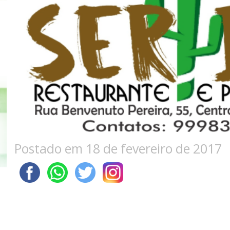
Postado em 18 de fevereiro de 2017