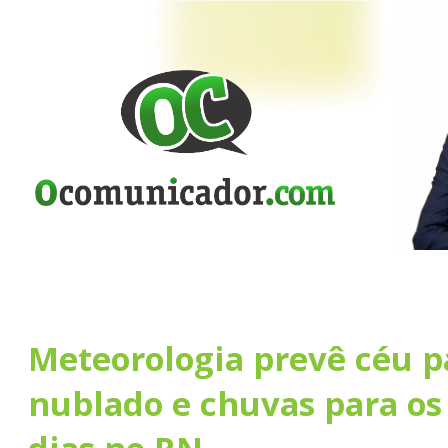
Meteorologia prevê céu p
nublado e chuvas para os