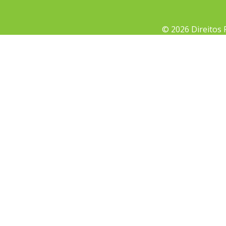
© 2026 Direitos