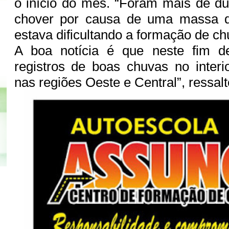
o início do mês. “Foram mais de 
chover por causa de uma massa d
estava dificultando a formação de c
A boa notícia é que neste fim 
registros de boas chuvas no interio
nas regiões Oeste e Central”, ressal