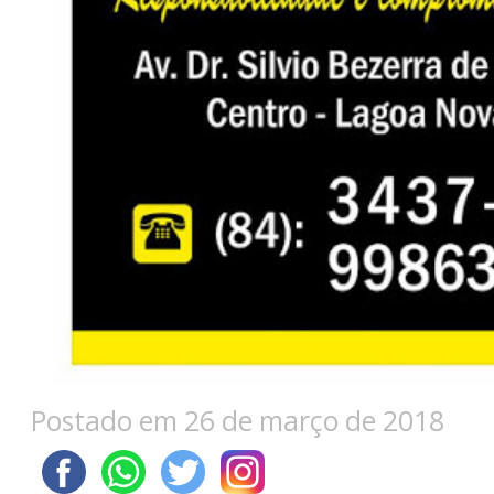
Postado em 26 de março de 2018