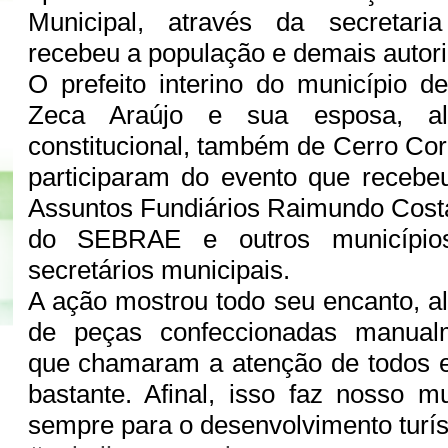
Municipal, através da secretaria
recebeu a população e demais autor
O prefeito interino do município 
Zeca Araújo e sua esposa, al
constitucional, também de Cerro Cor
participaram do evento que recebe
Assuntos Fundiários Raimundo Cost
do SEBRAE e outros municípios
secretários municipais.
A ação mostrou todo seu encanto, 
de peças confeccionadas manualm
que chamaram a atenção de todos e
bastante. Afinal, isso faz nosso m
sempre para o desenvolvimento turí