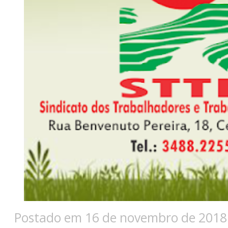
Postado em 16 de novembro de 2018