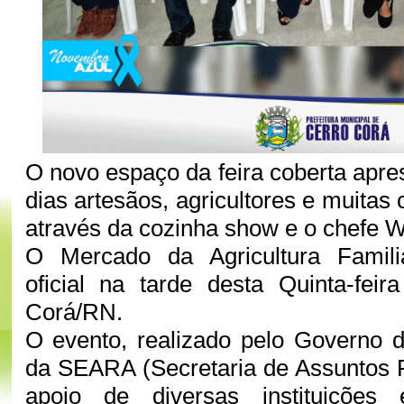
O novo espaço da feira coberta apre
dias artesãos, agricultores e muitas 
através da cozinha show e o chefe W
O Mercado da Agricultura Famili
oficial na tarde desta Quinta-fei
Corá/RN.
O evento, realizado pelo Governo 
da SEARA (Secretaria de Assuntos 
apoio de diversas instituições 