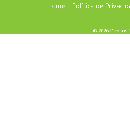
Home
Política de Privaci
© 2026 Direitos