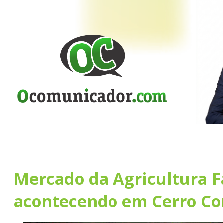
Mercado da Agricultura F
acontecendo em Cerro Co