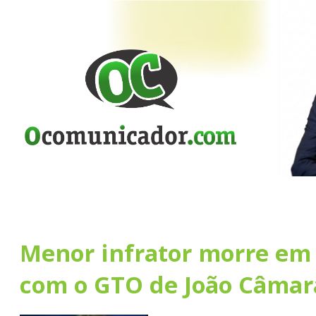
Menor infrator morre em
com o GTO de João Câmar