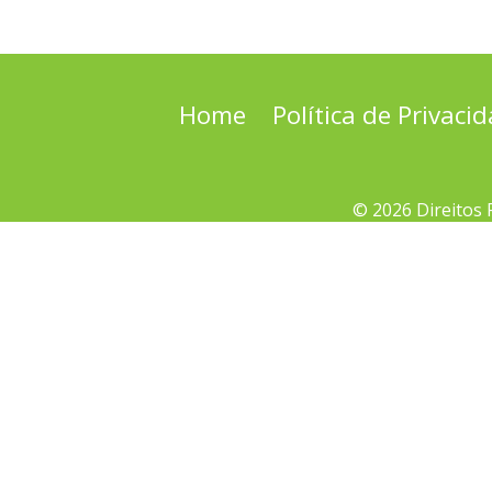
Home
Política de Privaci
© 2026 Direitos