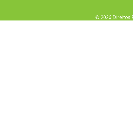
© 2026 Direitos