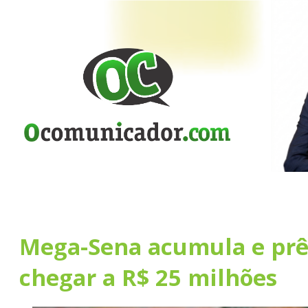
Mega-Sena acumula e pr
chegar a R$ 25 milhões