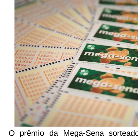
O prêmio da Mega-Sena sorteado