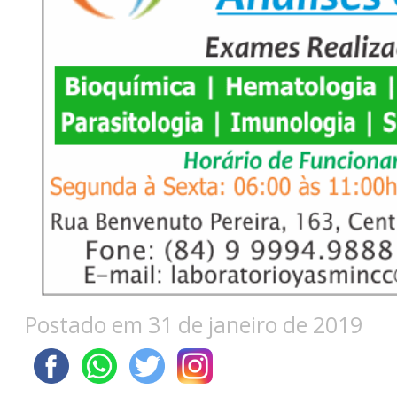
Postado em 31 de janeiro de 2019