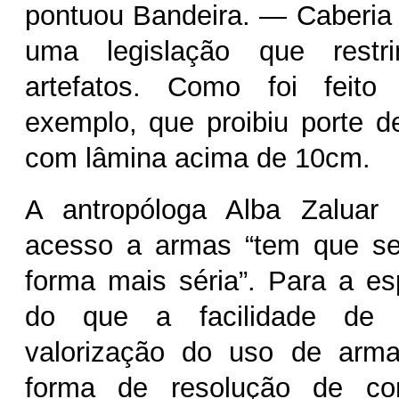
pontuou Bandeira. — Caberia
uma legislação que restri
artefatos. Como foi feito
exemplo, que proibiu porte 
com lâmina acima de 10cm.
A antropóloga Alba Zaluar
acesso a armas “tem que ser
forma mais séria”. Para a esp
do que a facilidade de
valorização do uso de arm
forma de resolução de conf