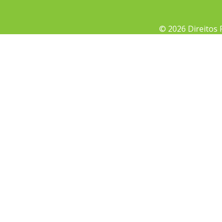
© 2026 Direitos