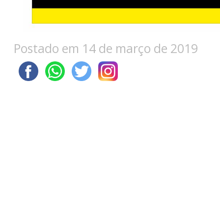
Postado em 14 de março de 2019