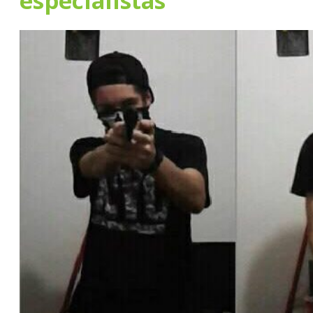
especialistas