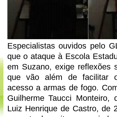
Especialistas ouvidos pelo 
que o ataque à Escola Estadua
em Suzano, exige reflexões s
que vão além de facilitar o
acesso a armas de fogo. Com
Guilherme Taucci Monteiro, 
Luiz Henrique de Castro, de 