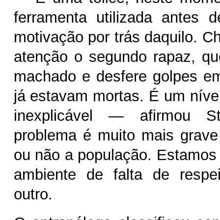
ferramenta utilizada antes d
motivação por trás daquilo. 
atenção o segundo rapaz, qu
machado e desfere golpes e
já estavam mortas. É um nível
inexplicável — afirmou 
problema é muito mais grave
ou não a população. Estamos
ambiente de falta de respe
outro.