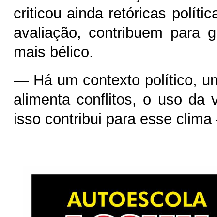
criticou ainda retóricas políti
avaliação, contribuem para 
mais bélico.
— Há um contexto político, u
alimenta conflitos, o uso da 
isso contribui para esse clima