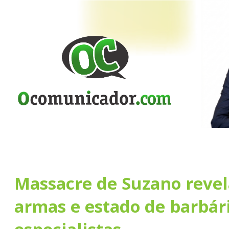
Massacre de Suzano revel
armas e estado de barbár