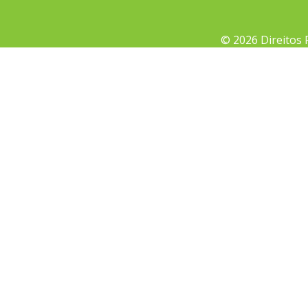
© 2026 Direitos