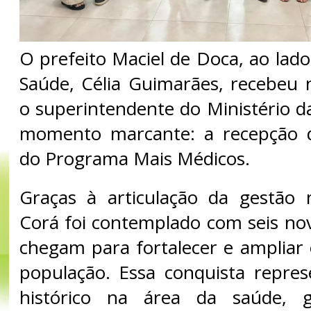
O prefeito Maciel de Doca, ao lado
Saúde, Célia Guimarães, recebeu n
o superintendente do Ministério 
momento marcante: a recepção do
do Programa Mais Médicos.
Graças à articulação da gestão 
Corá foi contemplado com seis no
chegam para fortalecer e ampliar
população. Essa conquista repre
histórico na área da saúde, g