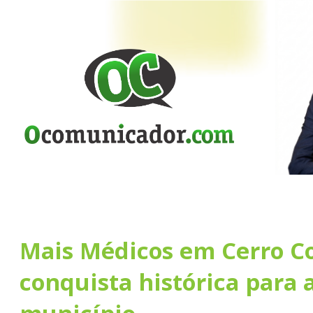
Mais Médicos em Cerro Co
conquista histórica para 