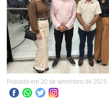
Postado em 20 de setembro de 2025