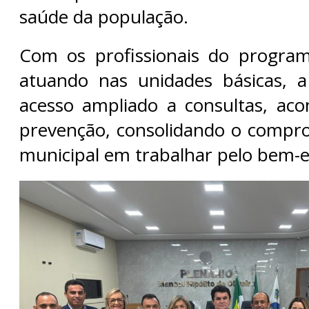
saúde da população.
Com os profissionais do progra
atuando nas unidades básicas, a
acesso ampliado a consultas, a
prevenção, consolidando o compr
municipal em trabalhar pelo bem-e