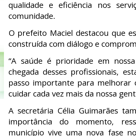
qualidade e eficiência nos serv
comunidade.
O prefeito Maciel destacou que es
construída com diálogo e comprom
“A saúde é prioridade em noss
chegada desses profissionais, e
passo importante para melhorar 
cuidar cada vez mais da nossa gent
A secretária Célia Guimarães ta
importância do momento, res
município vive uma nova fase n