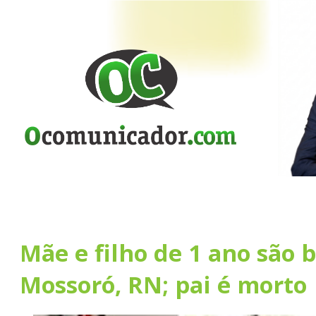
Mãe e filho de 1 ano são 
Mossoró, RN; pai é morto