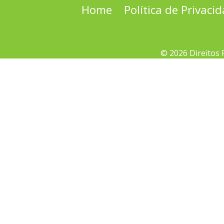
Home
Política de Privaci
© 2026 Direitos