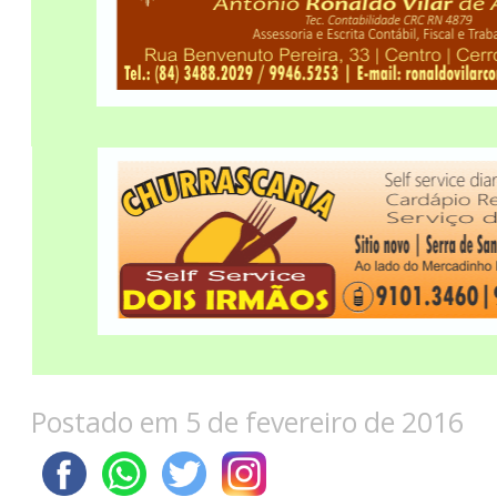
Postado em 5 de fevereiro de 2016