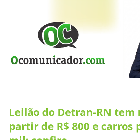
Leilão do Detran-RN tem 
partir de R$ 800 e carros 