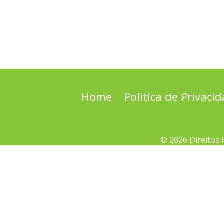
Home
Política de Privaci
© 2026 Direitos