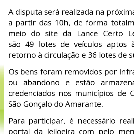
A disputa será realizada na próxima
a partir das 10h, de forma totalm
meio do site da Lance Certo Lei
são 49 lotes de veículos aptos 
retorno à circulação e 36 lotes de s
Os bens foram removidos por infra
ou abandono e estão armazen
credenciados nos municípios de 
São Gonçalo do Amarante.
Para participar, é necessário rea
portal da leiloeira com pelo me