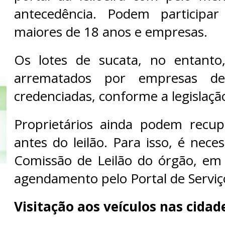
antecedência. Podem participar 
maiores de 18 anos e empresas.
Os lotes de sucata, no entant
arrematados por empresas d
credenciadas, conforme a legislaçã
Proprietários ainda podem recup
antes do leilão. Para isso, é nece
Comissão de Leilão do órgão, em
agendamento pelo Portal de Serviç
Visitação aos veículos nas cidad