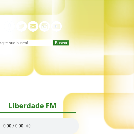
Buscar
Liberdade FM