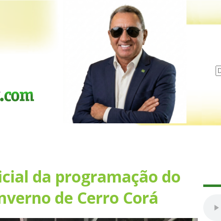
cial da programação do
inverno de Cerro Corá