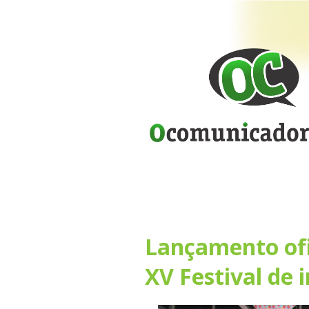
Lançamento ofi
XV Festival de 