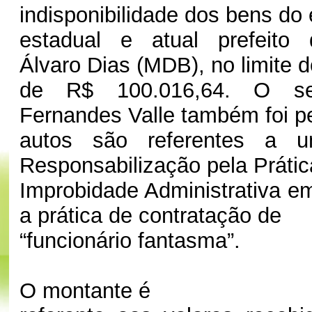
indisponibilidade dos bens do
estadual e atual prefeito 
Álvaro Dias (MDB), no limite d
de R$ 100.016,64. O ser
Fernandes Valle também foi p
autos são referentes a 
Responsabilização pela Prátic
Improbidade Administrativa e
a prática de contratação de
“funcionário fantasma”.
O montante é