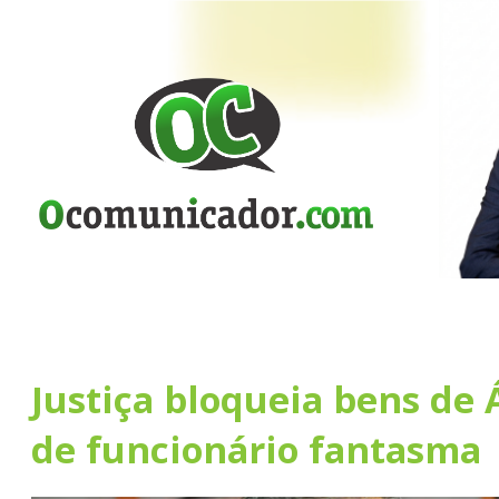
Justiça bloqueia bens de 
de funcionário fantasma