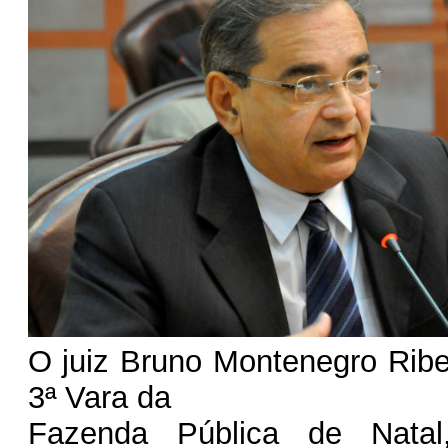
O juiz Bruno Montenegro Ribe
3ª Vara da
Fazenda Pública de Natal