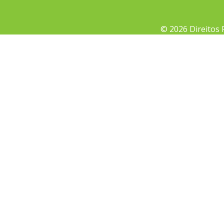
© 2026 Direitos