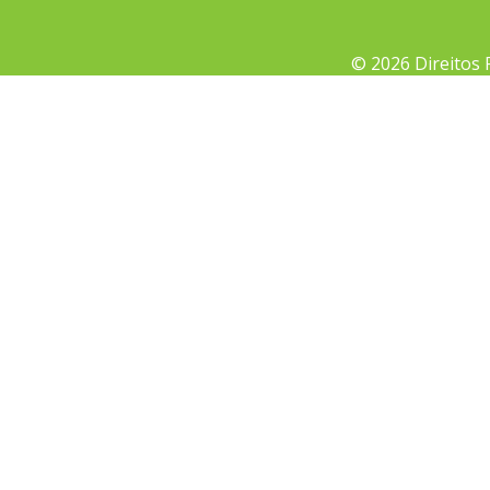
© 2026 Direitos