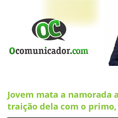
Jovem mata a namorada a
traição dela com o primo,