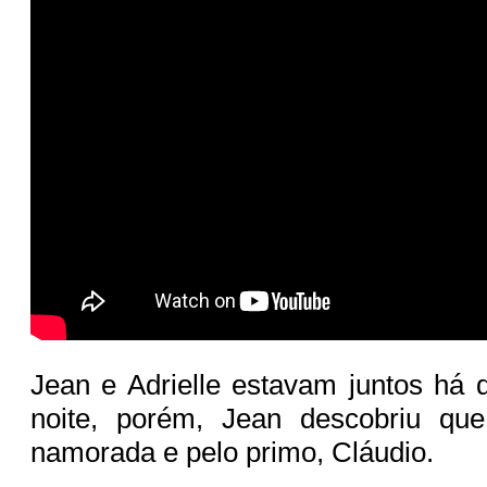
Jean e Adrielle estavam juntos há
noite, porém, Jean descobriu que
namorada e pelo primo, Cláudio.