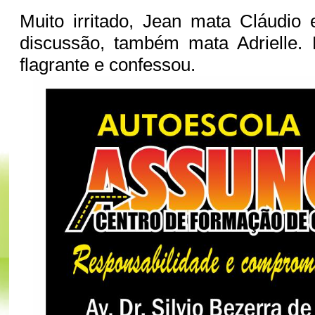
Muito irritado, Jean mata Cláudio
discussão, também mata Adrielle. 
flagrante e confessou.