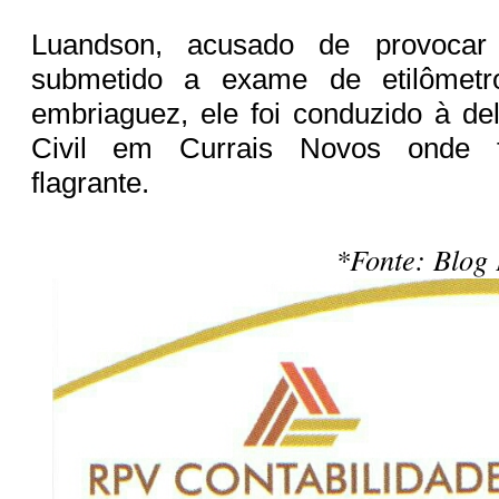
Luandson, acusado de provocar 
submetido a exame de etilômetr
embriaguez, ele foi conduzido à del
Civil em Currais Novos onde 
flagrante.
*Fonte: Blog 