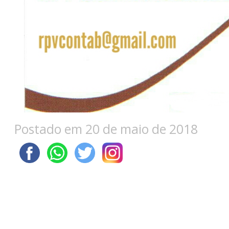
Postado em 20 de maio de 2018