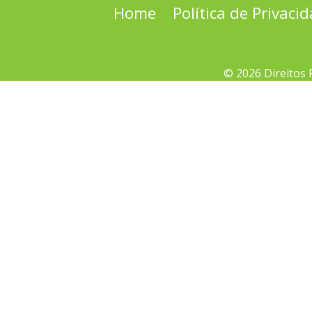
Home
Política de Privaci
© 2026 Direitos