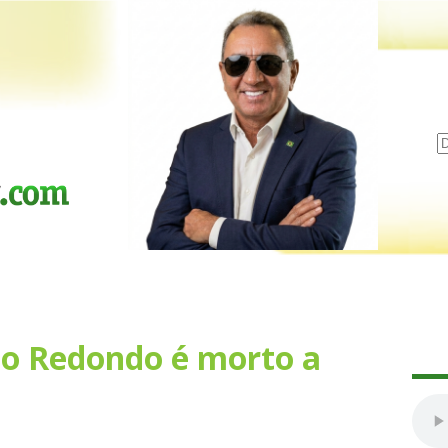
o Redondo é morto a