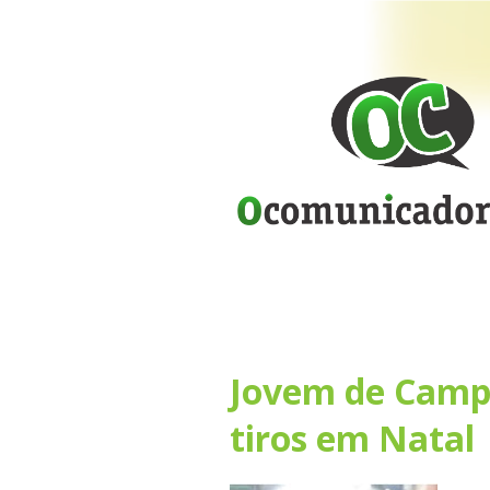
Jovem de Camp
tiros em Natal