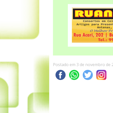
Postado em 3 de novembro de 