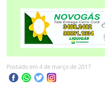
Postado em 4 de março de 2017