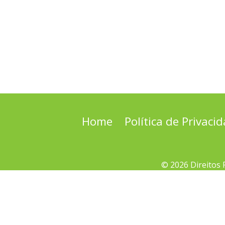
Home
Política de Privaci
© 2026 Direitos