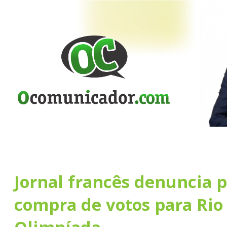
Jornal francês denuncia p
compra de votos para Rio