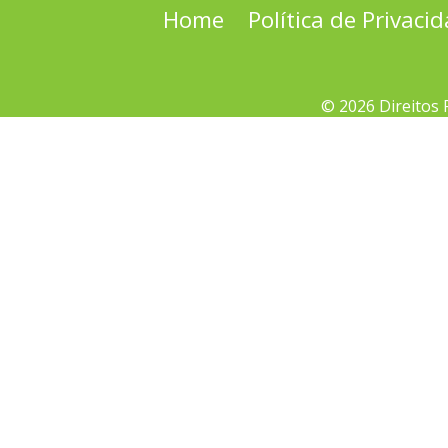
Home
Política de Privaci
© 2026 Direitos