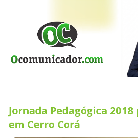
Jornada Pedagógica 2018
em Cerro Corá