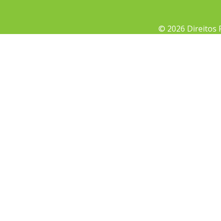
© 2026 Direitos