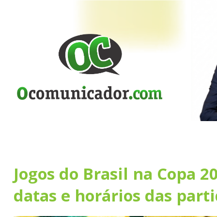
Jogos do Brasil na Copa 20
datas e horários das part