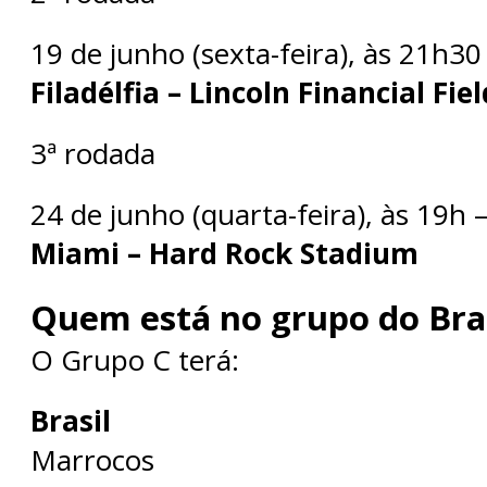
19 de junho (sexta-feira), às 21h30 
Filadélfia – Lincoln Financial Fiel
3ª rodada
24 de junho (quarta-feira), às 19h –
Miami – Hard Rock Stadium
Quem está no grupo do Bras
O Grupo C terá:
Brasil
Marrocos