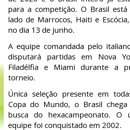
para a competição. O Brasil est
lado de Marrocos, Haiti e Escócia,
no dia 13 de junho.
A equipe comandada pelo italiano
disputará partidas em Nova Yo
Filadélfia e Miami durante a p
torneio.
Única seleção presente em toda
Copa do Mundo, o Brasil chega
busca do hexacampeonato. O úl
equipe foi conquistado em 2002.