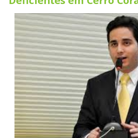
Deficientes em Cerro Cor