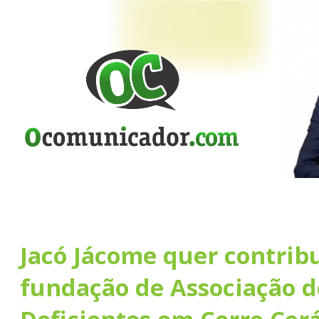
Jacó Jácome quer contribu
fundação de Associação d