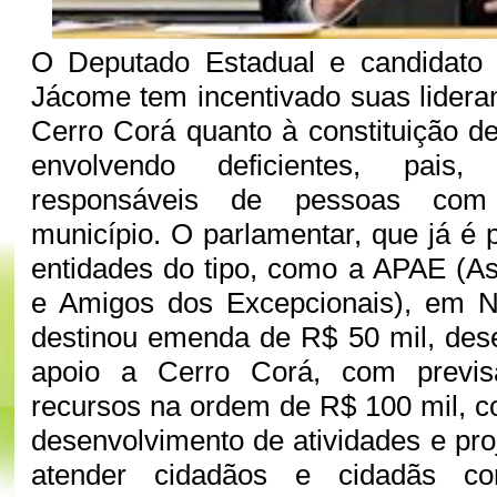
O Deputado Estadual e candidato 
Jácome tem incentivado suas lider
Cerro Corá quanto à constituição 
envolvendo deficientes, pais,
responsáveis de pessoas com 
município. O parlamentar, que já é 
entidades do tipo, como a APAE (A
e Amigos dos Excepcionais), em Na
destinou emenda de R$ 50 mil, des
apoio a Cerro Corá, com previ
recursos na ordem de R$ 100 mil, co
desenvolvimento de atividades e pro
atender cidadãos e cidadãs co