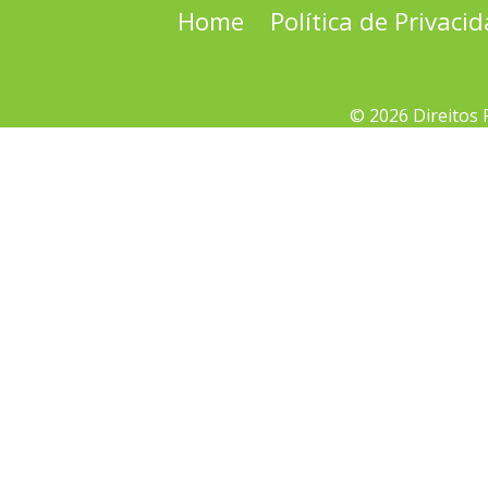
Home
Política de Privaci
© 2026 Direitos