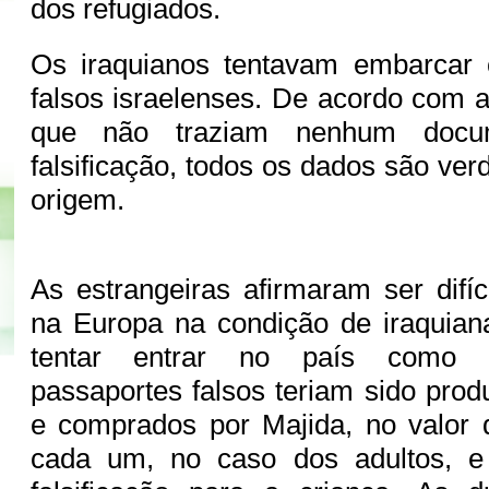
dos refugiados.
Os iraquianos tentavam embarcar
falsos israelenses. De acordo com 
que não traziam nenhum docu
falsificação, todos os dados são ver
origem.
As estrangeiras afirmaram ser difíc
na Europa na condição de iraquian
tentar entrar no país como i
passaportes falsos teriam sido prod
e comprados por Majida, no valor
cada um, no caso dos adultos, 