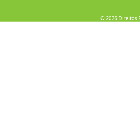
© 2026 Direitos