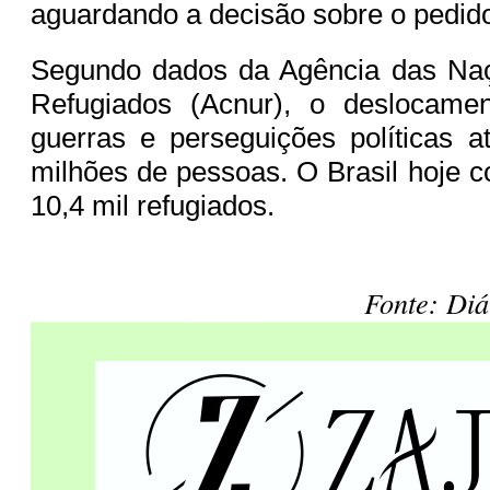
aguardando a decisão sobre o pedido
Segundo dados da Agência das Na
Refugiados (Acnur), o deslocame
guerras e perseguições políticas 
milhões de pessoas. O Brasil hoje 
10,4 mil refugiados.
Fonte: Di