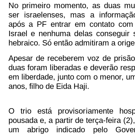
No primeiro momento, as duas mu
ser israelenses, mas a informaçã
após a PF entrar em contato com
Israel e nenhuma delas conseguir
hebraico. Só então admitiram a orig
Apesar de receberem voz de prisão
duas foram liberadas e deverão res
em liberdade, junto com o menor, um
anos, filho de Eida Haji.
O trio está provisoriamente h
pousada e, a partir de terça-feira (2
um abrigo indicado pelo Gove