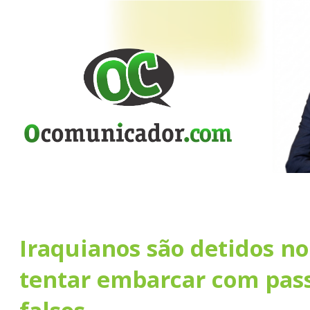
Iraquianos são detidos no
tentar embarcar com pas