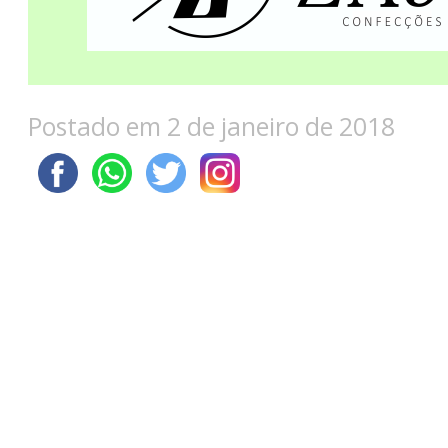
Postado em 2 de janeiro de 2018