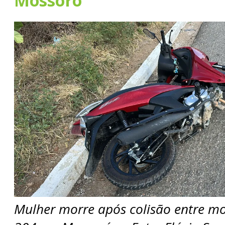
Mossoró
Mulher morre após colisão entre mo