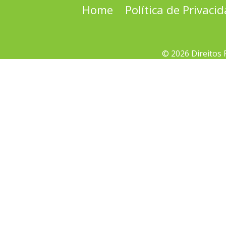
Home
Política de Privaci
© 2026 Direitos