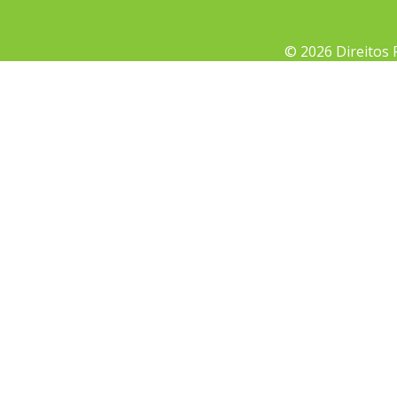
© 2026 Direitos