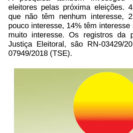
eleitores pelas próxima eleições.
que não têm nenhum interesse, 2
pouco interesse, 14% têm interess
muito interesse. Os registros da 
Justiça Eleitoral, são RN-03429/
07949/2018 (TSE).