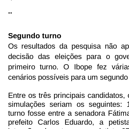
..
Segundo turno
Os resultados da pesquisa não a
decisão das eleições para o gov
primeiro turno. O Ibope fez vári
cenários possíveis para um segundo
Entre os três principais candidatos,
simulações seriam os seguintes:
turno fosse entre a senadora Fátim
prefeito Carlos Eduardo, a petis