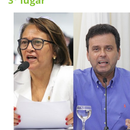
3º lugar