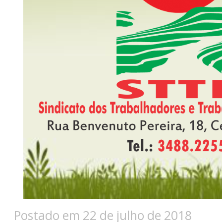
Postado em 22 de julho de 2018