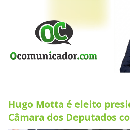
Hugo Motta é eleito pres
Câmara dos Deputados co