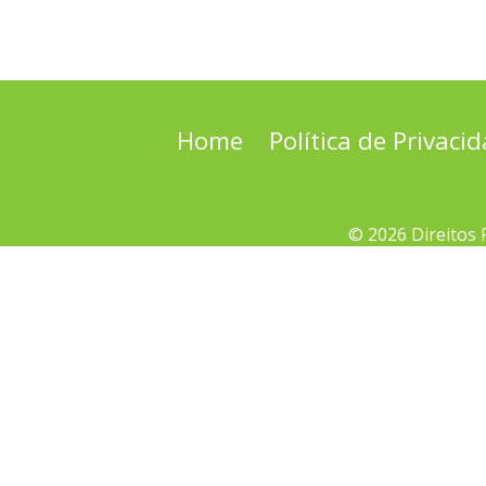
Home
Política de Privaci
© 2026 Direitos