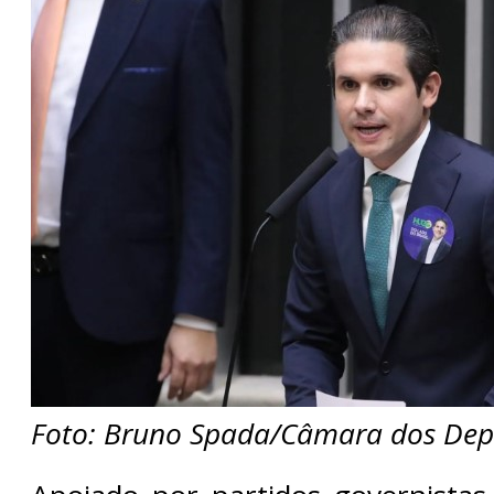
Foto: Bruno Spada/Câmara dos De