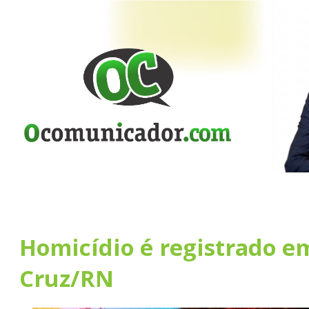
Homicídio é registrado e
Cruz/RN