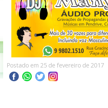
Postado em 25 de fevereiro de 2017