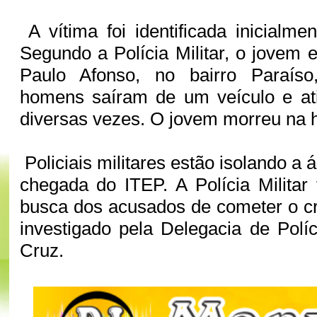
A vítima foi identificada inicialme
Segundo a Polícia Militar, o jovem 
Paulo Afonso, no bairro Paraíso
homens saíram de um veículo e ati
diversas vezes. O jovem morreu na 
Policiais militares estão isolando a
chegada do ITEP. A Polícia Militar 
busca dos acusados de cometer o c
investigado pela Delegacia de Políc
Cruz.