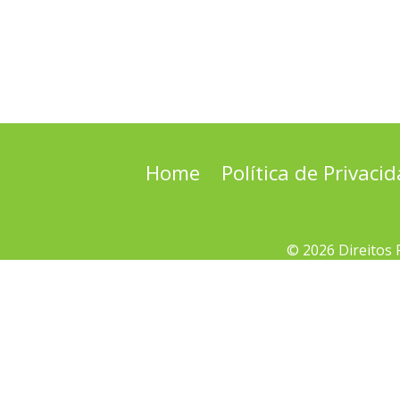
Home
Política de Privaci
© 2026 Direitos