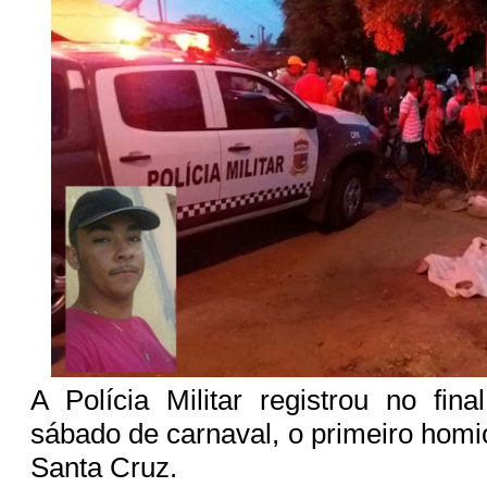
A Polícia Militar registrou no fin
sábado de carnaval, o primeiro hom
Santa Cruz.