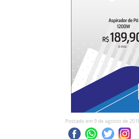
Postado em 9 de agosto de 201