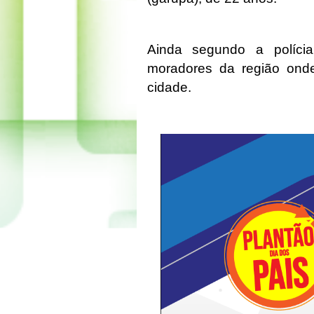
Ainda segundo a polícia
moradores da região onde
cidade.