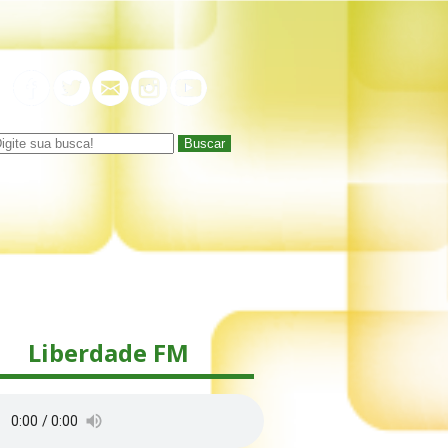
Buscar
Liberdade FM